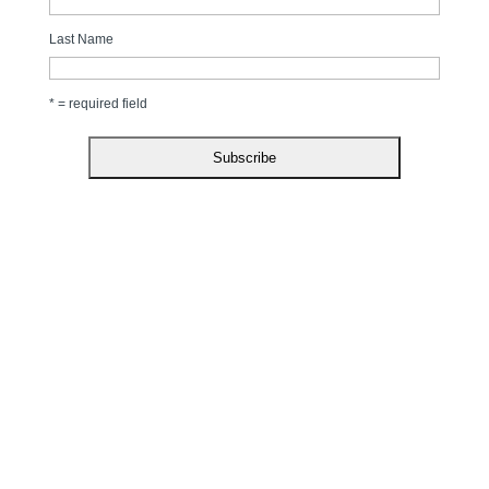
Last Name
* = required field