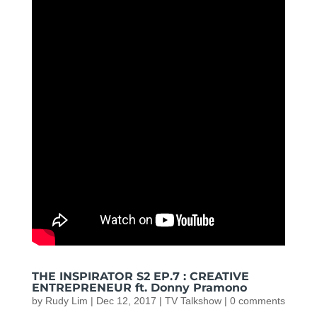
THE INSPIRATOR S2 EP.7 : CREATIVE
ENTREPRENEUR ft. Donny Pramono
by
Rudy Lim
|
Dec 12, 2017
|
TV Talkshow
|
0 comments