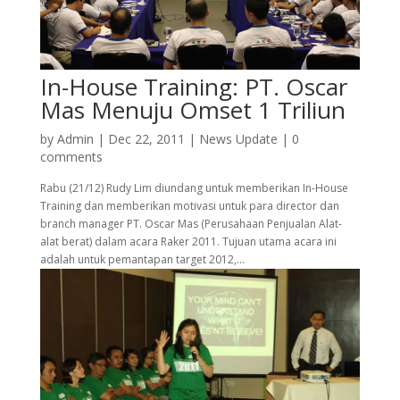
In-House Training: PT. Oscar
Mas Menuju Omset 1 Triliun
by
Admin
|
Dec 22, 2011
|
News Update
|
0
comments
Rabu (21/12) Rudy Lim diundang untuk memberikan In-House
Training dan memberikan motivasi untuk para director dan
branch manager PT. Oscar Mas (Perusahaan Penjualan Alat-
alat berat) dalam acara Raker 2011. Tujuan utama acara ini
adalah untuk pemantapan target 2012,...