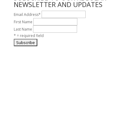
NEWSLETTER AND UPDATES
Email Address
*
First Name
Last Name
* = required field