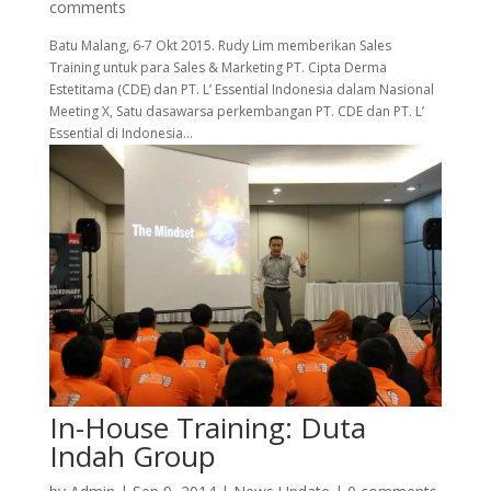
comments
Batu Malang, 6-7 Okt 2015. Rudy Lim memberikan Sales
Training untuk para Sales & Marketing PT. Cipta Derma
Estetitama (CDE) dan PT. L’ Essential Indonesia dalam Nasional
Meeting X, Satu dasawarsa perkembangan PT. CDE dan PT. L’
Essential di Indonesia...
In-House Training: Duta
Indah Group