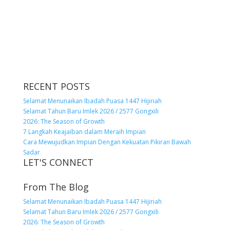
RECENT POSTS
Selamat Menunaikan Ibadah Puasa 1447 Hijiriah
Selamat Tahun Baru Imlek 2026 / 2577 Gongxili
2026: The Season of Growth
7 Langkah Keajaiban dalam Meraih Impian
Cara Mewujudkan Impian Dengan Kekuatan Pikiran Bawah
Sadar
LET'S CONNECT
From The Blog
Selamat Menunaikan Ibadah Puasa 1447 Hijiriah
Selamat Tahun Baru Imlek 2026 / 2577 Gongxili
2026: The Season of Growth