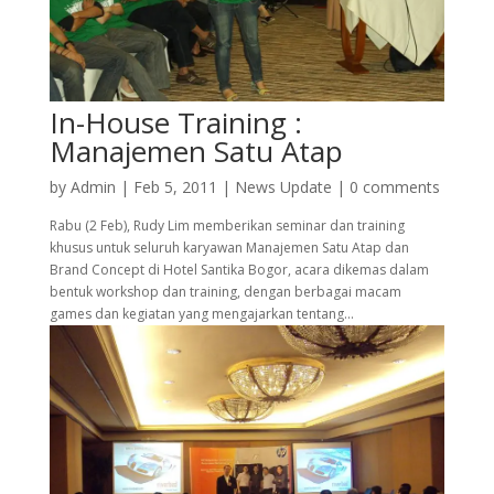
In-House Training :
Manajemen Satu Atap
by
Admin
|
Feb 5, 2011
|
News Update
|
0 comments
Rabu (2 Feb), Rudy Lim memberikan seminar dan training
khusus untuk seluruh karyawan Manajemen Satu Atap dan
Brand Concept di Hotel Santika Bogor, acara dikemas dalam
bentuk workshop dan training, dengan berbagai macam
games dan kegiatan yang mengajarkan tentang...