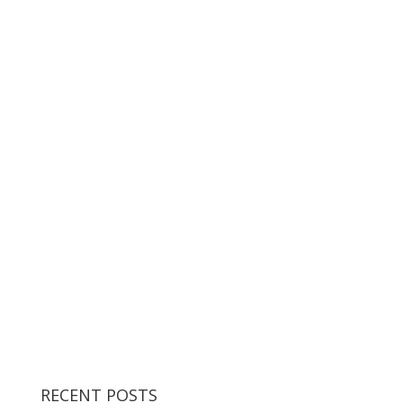
RECENT POSTS