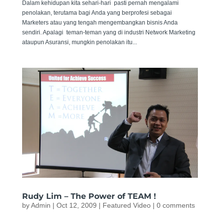
Dalam kehidupan kita sehari-hari pasti pernah mengalami
penolakan, terutama bagi Anda yang berprofesi sebagai
Marketers atau yang tengah mengembangkan bisnis Anda
sendiri. Apalagi teman-teman yang di industri Network Marketing
ataupun Asuransi, mungkin penolakan itu...
Rudy Lim – The Power of TEAM !
by
Admin
|
Oct 12, 2009
|
Featured Video
|
0 comments