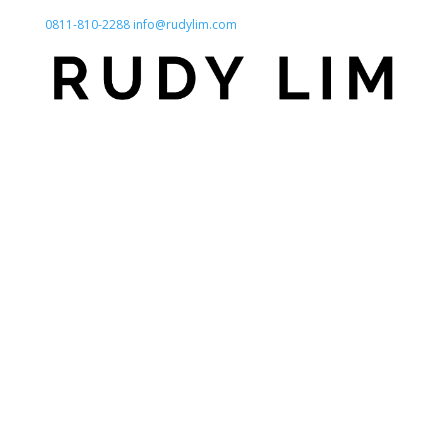
0811-810-2288
info@rudylim.com