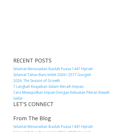
RECENT POSTS
Selamat Menunaikan Ibadah Puasa 1447 Hijiriah
Selamat Tahun Baru Imlek 2026 / 2577 Gongxili
2026: The Season of Growth
7 Langkah Keajaiban dalam Meraih Impian
Cara Mewujudkan Impian Dengan Kekuatan Pikiran Bawah
Sadar
LET'S CONNECT
From The Blog
Selamat Menunaikan Ibadah Puasa 1447 Hijiriah