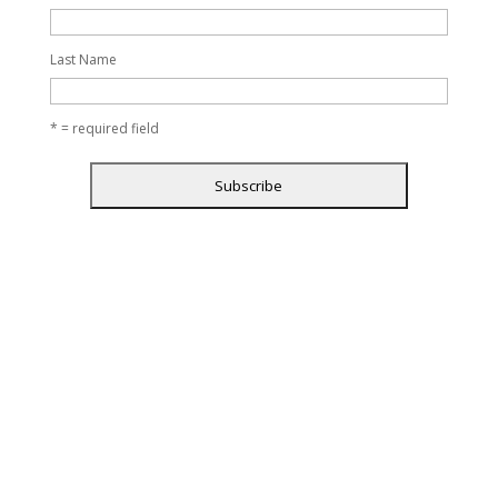
Last Name
* = required field