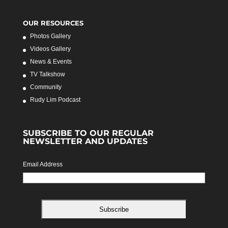
OUR RESOURCES
Photos Gallery
Videos Gallery
News & Events
TV Talkshow
Community
Rudy Lim Podcast
SUBSCRIBE TO OUR REGULAR
NEWSLETTER AND UPDATES
Email Address