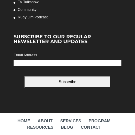
TV Talkshow
Community
Rudy Lim Podcast
SUBSCRIBE TO OUR REGULAR
NEWSLETTER AND UPDATES
Email Address
HOME
ABOUT
SERVICES
PROGRAM
RESOURCES
BLOG
CONTACT