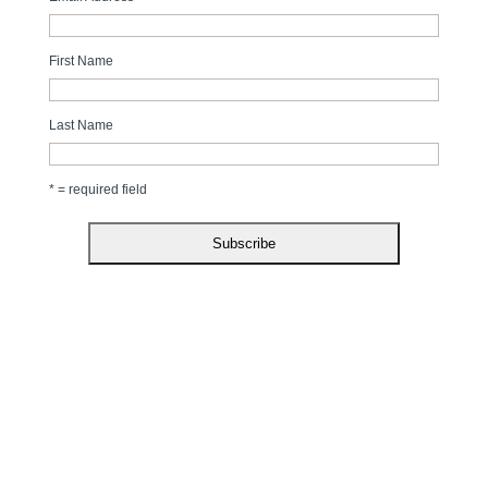
First Name
Last Name
* = required field