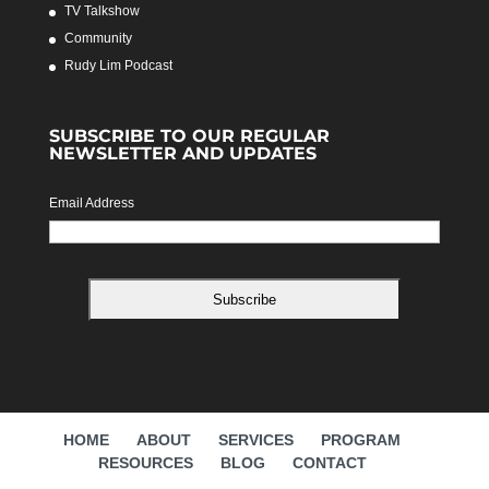
TV Talkshow
Community
Rudy Lim Podcast
SUBSCRIBE TO OUR REGULAR
NEWSLETTER AND UPDATES
Email Address
HOME
ABOUT
SERVICES
PROGRAM
RESOURCES
BLOG
CONTACT