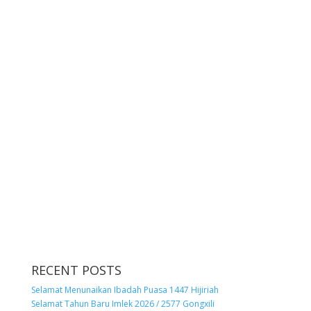
RECENT POSTS
Selamat Menunaikan Ibadah Puasa 1447 Hijiriah
Selamat Tahun Baru Imlek 2026 / 2577 Gongxili