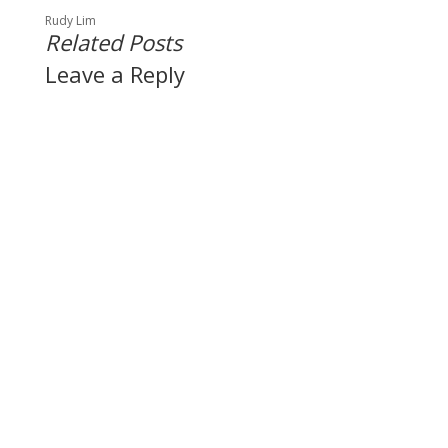
Rudy Lim
Related Posts
Leave a Reply