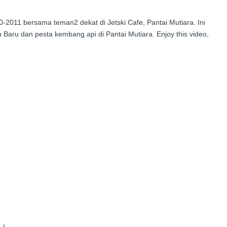
2011 bersama teman2 dekat di Jetski Cafe, Pantai Mutiara. Ini
aru dan pesta kembang api di Pantai Mutiara. Enjoy this video,