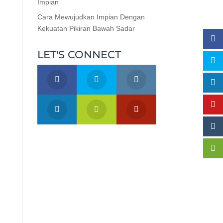
Impian
Cara Mewujudkan Impian Dengan
Kekuatan Pikiran Bawah Sadar
LET'S CONNECT