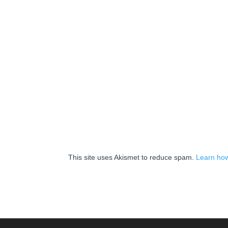
This site uses Akismet to reduce spam.
Learn how