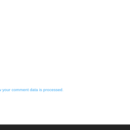
 your comment data is processed.