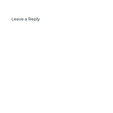
Leave a Reply