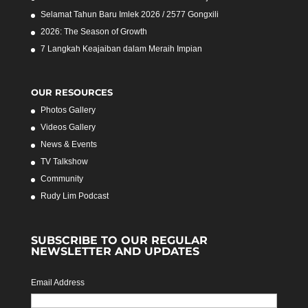
Selamat Tahun Baru Imlek 2026 / 2577 Gongxili
2026: The Season of Growth
7 Langkah Keajaiban dalam Meraih Impian
OUR RESOURCES
Photos Gallery
Videos Gallery
News & Events
TV Talkshow
Community
Rudy Lim Podcast
SUBSCRIBE TO OUR REGULAR
NEWSLETTER AND UPDATES
Email Address