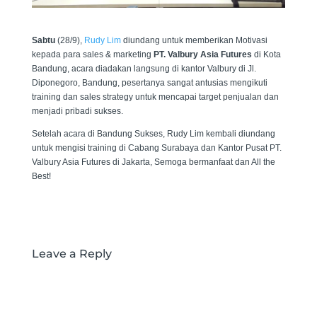
Sabtu
(28/9),
Rudy Lim
diundang
untuk memberikan Motivasi
kepada para sales & marketing
PT. Valbury Asia Futures
di Kota
Bandung, acara diadakan langsung di kantor Valbury di Jl.
Diponegoro, Bandung, pesertanya sangat antusias mengikuti
training dan sales strategy untuk mencapai target penjualan dan
menjadi pribadi sukses.
Setelah acara di Bandung Sukses, Rudy Lim kembali diundang
untuk mengisi training di Cabang Surabaya dan Kantor Pusat PT.
Valbury Asia Futures di Jakarta, Semoga bermanfaat dan All the
Best!
Leave a Reply