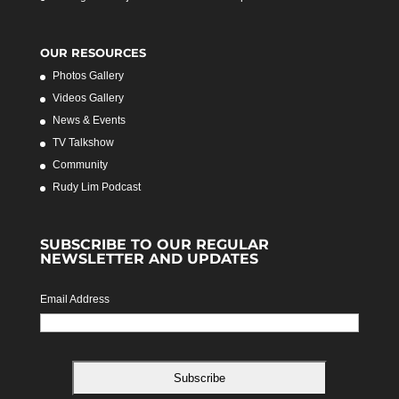
OUR RESOURCES
Photos Gallery
Videos Gallery
News & Events
TV Talkshow
Community
Rudy Lim Podcast
SUBSCRIBE TO OUR REGULAR
NEWSLETTER AND UPDATES
Email Address