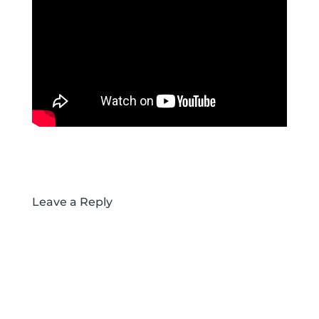
Leave a Reply