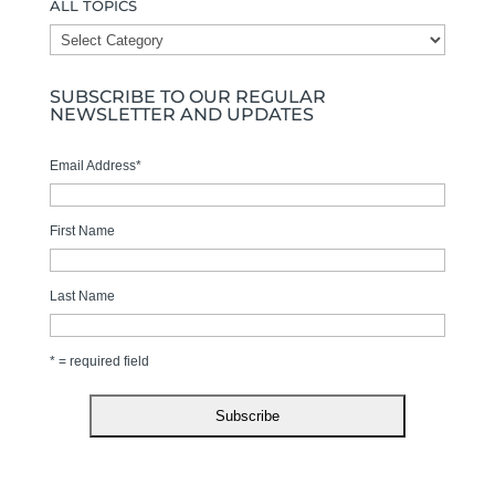
ALL TOPICS
ALL
TOPICS
SUBSCRIBE TO OUR REGULAR
NEWSLETTER AND UPDATES
Email Address
*
First Name
Last Name
* = required field