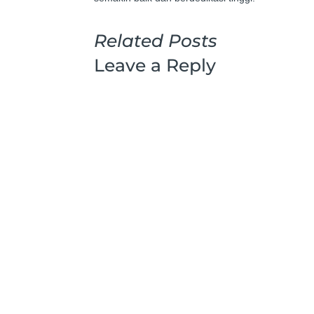
Related Posts
Leave a Reply