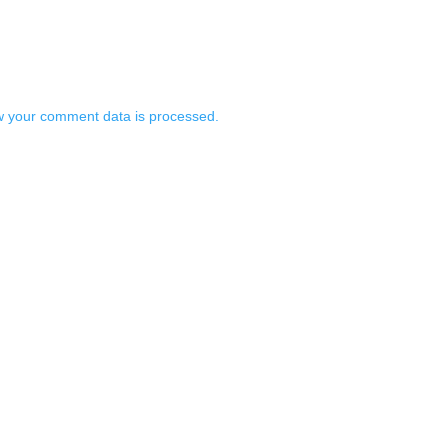
 your comment data is processed.