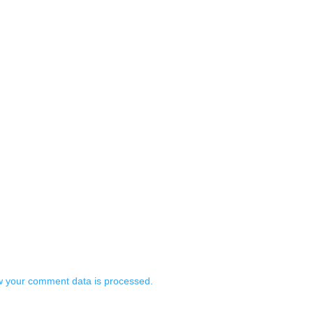
 your comment data is processed.