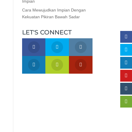
Impian
Cara Mewujudkan Impian Dengan
Kekuatan Pikiran Bawah Sadar
LET'S CONNECT