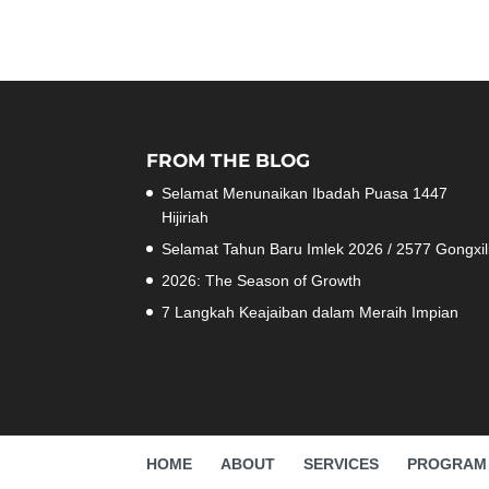
FROM THE BLOG
Selamat Menunaikan Ibadah Puasa 1447
Hijiriah
Selamat Tahun Baru Imlek 2026 / 2577 Gongxil
2026: The Season of Growth
7 Langkah Keajaiban dalam Meraih Impian
HOME
ABOUT
SERVICES
PROGRAM