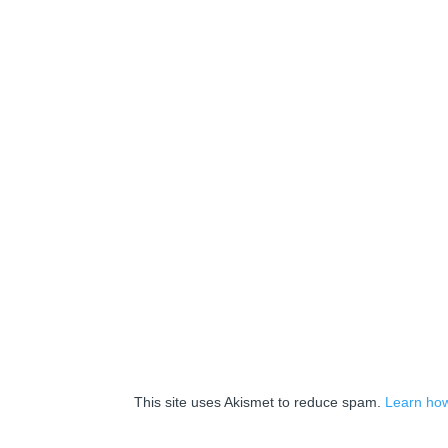
This site uses Akismet to reduce spam.
Learn how