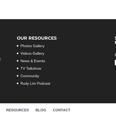
OUR RESOURCES
Photos Gallery
Videos Gallery
i
News & Events
TV Talkshow
Community
Rudy Lim Podcast
RESOURCES
BLOG
CONTACT