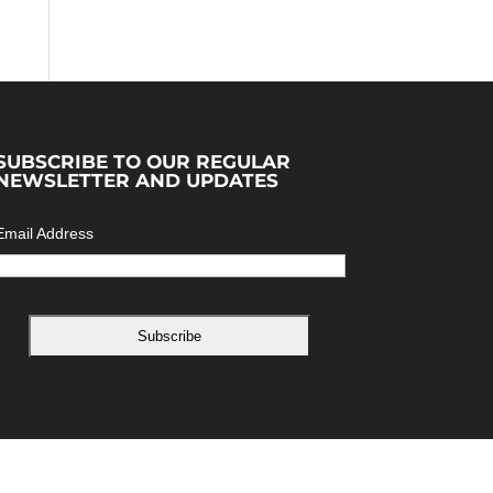
SUBSCRIBE TO OUR REGULAR
NEWSLETTER AND UPDATES
Email Address