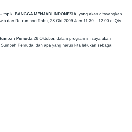
– topik:
BANGGA MENJADI INDONESIA
, yang akan ditayangkan
wib dan Re-run hari Rabu, 28 Okt 2009 Jam 11.30 – 12.00 di Qtv
Sumpah Pemuda
28 Oktober, dalam program ini saya akan
Sumpah Pemuda, dan apa yang harus kita lakukan sebagai