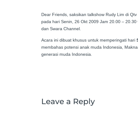
Dear Friends, saksikan talkshow Rudy Lim di Qtv 
pada hari Senin, 26 Okt 2009 Jam 20.00 – 20.30 
dan Swara Channel.
Acara ini dibuat khusus untuk memperingati hari
membahas potensi anak muda Indonesia, Makna 
generasi muda Indonesia.
Leave a Reply