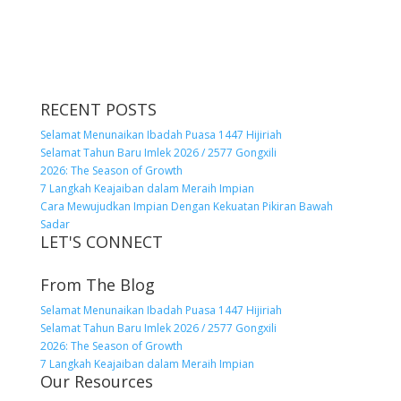
RECENT POSTS
Selamat Menunaikan Ibadah Puasa 1447 Hijiriah
Selamat Tahun Baru Imlek 2026 / 2577 Gongxili
2026: The Season of Growth
7 Langkah Keajaiban dalam Meraih Impian
Cara Mewujudkan Impian Dengan Kekuatan Pikiran Bawah
Sadar
LET'S CONNECT
From The Blog
Selamat Menunaikan Ibadah Puasa 1447 Hijiriah
Selamat Tahun Baru Imlek 2026 / 2577 Gongxili
2026: The Season of Growth
7 Langkah Keajaiban dalam Meraih Impian
Our Resources