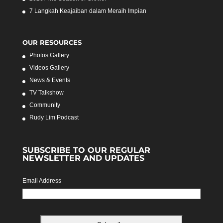
7 Langkah Keajaiban dalam Meraih Impian
OUR RESOURCES
Photos Gallery
Videos Gallery
News & Events
TV Talkshow
Community
Rudy Lim Podcast
SUBSCRIBE TO OUR REGULAR
NEWSLETTER AND UPDATES
Email Address