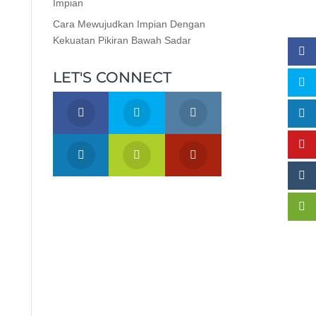
Impian
Cara Mewujudkan Impian Dengan
Kekuatan Pikiran Bawah Sadar
LET'S CONNECT