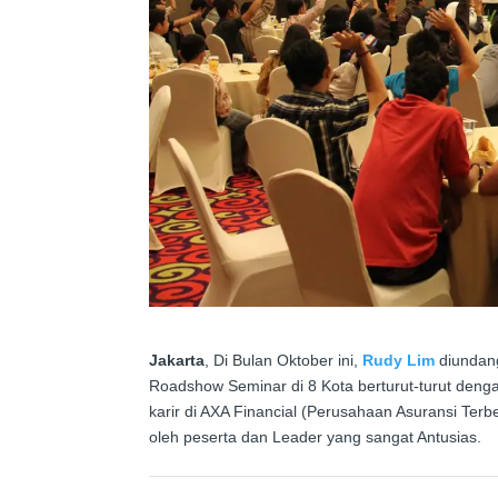
Jakarta
,
Di Bulan Oktober ini,
Rudy Lim
diundan
Roadshow Seminar di 8 Kota berturut-turut den
karir di AXA Financial (Perusahaan Asuransi Terbes
oleh peserta dan Leader yang sangat Antusias.