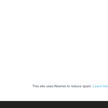
This site uses Akismet to reduce spam.
Learn how