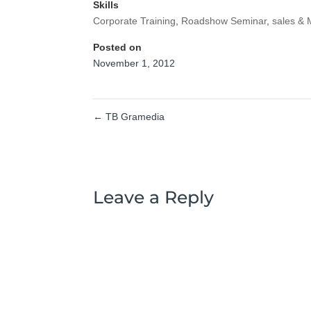
Skills
Corporate Training
,
Roadshow Seminar
,
sales & 
Posted on
November 1, 2012
←
TB Gramedia
Leave a Reply