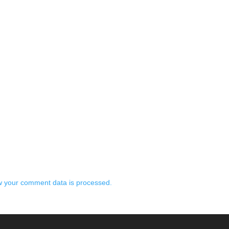
 your comment data is processed.