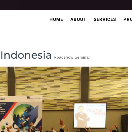
HOME
ABOUT
SERVICES
PR
 Indonesia
Roadshow Seminar