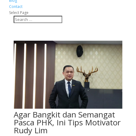
Blog
Contact
Select Page
Agar Bangkit dan Semangat
Pasca PHK, Ini Tips Motivator
Rudy Lim