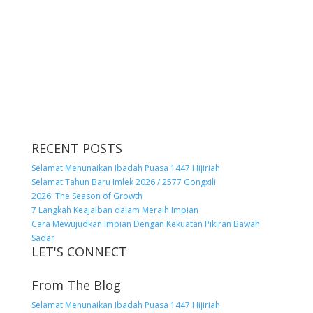
RECENT POSTS
Selamat Menunaikan Ibadah Puasa 1447 Hijiriah
Selamat Tahun Baru Imlek 2026 / 2577 Gongxili
2026: The Season of Growth
7 Langkah Keajaiban dalam Meraih Impian
Cara Mewujudkan Impian Dengan Kekuatan Pikiran Bawah
Sadar
LET'S CONNECT
From The Blog
Selamat Menunaikan Ibadah Puasa 1447 Hijiriah