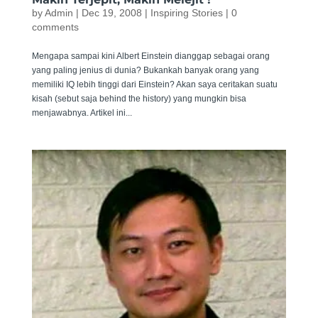
by
Admin
|
Dec 19, 2008
|
Inspiring Stories
|
0
comments
Mengapa sampai kini Albert Einstein dianggap sebagai orang
yang paling jenius di dunia? Bukankah banyak orang yang
memiliki IQ lebih tinggi dari Einstein? Akan saya ceritakan suatu
kisah (sebut saja behind the history) yang mungkin bisa
menjawabnya. Artikel ini...