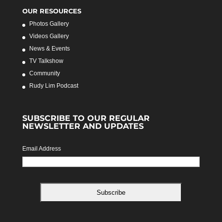
OUR RESOURCES
Photos Gallery
Videos Gallery
News & Events
TV Talkshow
Community
Rudy Lim Podcast
SUBSCRIBE TO OUR REGULAR
NEWSLETTER AND UPDATES
Email Address