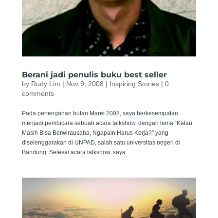
Berani jadi penulis buku best seller
by
Rudy Lim
|
Nov 9, 2008
|
Inspiring Stories
|
0
comments
Pada pertengahan bulan Maret 2008, saya berkesempatan
menjadi pembicara sebuah acara talkshow, dengan tema “Kalau
Masih Bisa Berwirausaha, Ngapain Harus Kerja?” yang
diselenggarakan di UNPAD, salah satu universitas negeri di
Bandung. Selesai acara talkshow, saya...