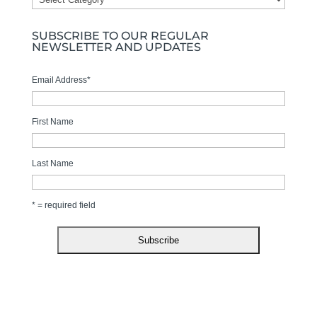
TOPICS
SUBSCRIBE TO OUR REGULAR
NEWSLETTER AND UPDATES
Email Address
*
First Name
Last Name
* = required field