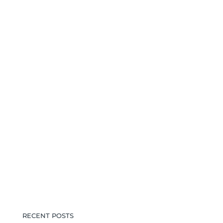
RECENT POSTS