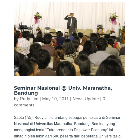
Seminar Nasional @ Univ. Maranatha,
Bandung
by
Rudy Lim
|
May 10, 2011
|
News Update
|
0
comments
Sabtu (7/5), Rudy Lim diundang sebagai pembicara di Seminar
Nasional di Universitas Maranatha, Bandung. Seminar yang
mengangkat tema “Entrepreneur to Empower Economy” ini
dihadiri oleh lebih dari 500 peserta dari beberapa Universitas di