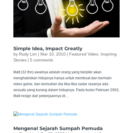
Simple Idea, Impact Greatly
by
Rudy Lim
|
Mar 10, 2010
|
Featured Video
,
Inspiring
Stories
|
5 comments
Matt (32 thn) awalnya adalah orang yang berpikir akan
menghabiskan hidupnya hanya untuk membuat dan bermain
video game, dan kemudian dia tiba-tiba sadar rasanya ada
sesuatu yang kurang dalam hidupnya. Pada bulan Februari 2003,
Matt resign dari pekerjaannya di...
Mengenal Sejarah Sumpah Pemuda